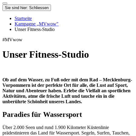
Sie sind hier:
Schliessen
Startseite
Kampagne „MVwow"
Unser Fitness-Studio
#MVwow
Unser Fitness-Studio
Ob auf dem Wasser, zu Fuß oder mit dem Rad – Mecklenburg-
Vorpommern ist der perfekte Ort für alle, die Lust auf Sport,
Natur und Abenteuer haben. Erlebe die Vielfalt an sportlichen
Aktivitäten, atme die frische Luft und tauche ein in die
unberührte Schönheit unseres Landes.
Paradies für Wassersport
Über 2.000 Seen und rund 1.900 Kilometer Küstenlinie
prädestinieren das Land für Wassersport. Segeln, Surfen, Tauchen,