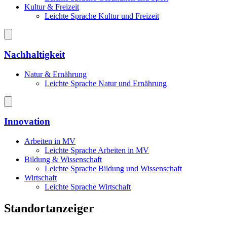
Kultur & Freizeit
Leichte Sprache Kultur und Freizeit
Nachhaltigkeit
Natur & Ernährung
Leichte Sprache Natur und Ernährung
Innovation
Arbeiten in MV
Leichte Sprache Arbeiten in MV
Bildung & Wissenschaft
Leichte Sprache Bildung und Wissenschaft
Wirtschaft
Leichte Sprache Wirtschaft
Standortanzeiger