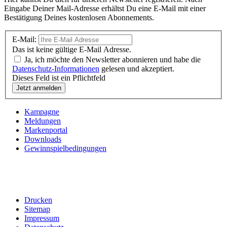
Eingabe Deiner Mail-Adresse erhältst Du eine E-Mail mit einer
Bestätigung Deines kostenlosen Abonnements.
E-Mail:
Das ist keine gültige E-Mail Adresse.
Ja, ich möchte den Newsletter abonnieren und habe die
Datenschutz-Informationen
gelesen und akzeptiert.
Dieses Feld ist ein Pflichtfeld
Kampagne
Meldungen
Markenportal
Downloads
Gewinnspielbedingungen
Drucken
Sitemap
Impressum