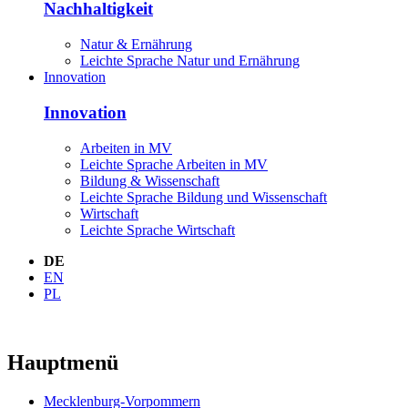
Nachhaltigkeit
Natur & Ernährung
Leichte Sprache Natur und Ernährung
Innovation
Innovation
Arbeiten in MV
Leichte Sprache Arbeiten in MV
Bildung & Wissenschaft
Leichte Sprache Bildung und Wissenschaft
Wirtschaft
Leichte Sprache Wirtschaft
DE
EN
PL
Hauptmenü
Mecklenburg-Vorpommern