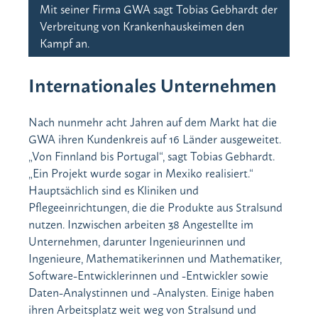
Mit seiner Firma GWA sagt Tobias Gebhardt der
Verbreitung von Krankenhauskeimen den
Kampf an.
Internationales Unternehmen
Nach nunmehr acht Jahren auf dem Markt hat die
GWA ihren Kundenkreis auf 16 Länder ausgeweitet.
„Von Finnland bis Portugal“, sagt Tobias Gebhardt.
„Ein Projekt wurde sogar in Mexiko realisiert.“
Hauptsächlich sind es Kliniken und
Pflegeeinrichtungen, die die Produkte aus Stralsund
nutzen. Inzwischen arbeiten 38 Angestellte im
Unternehmen, darunter Ingenieurinnen und
Ingenieure, Mathematikerinnen und Mathematiker,
Software-Entwicklerinnen und -Entwickler sowie
Daten-Analystinnen und -Analysten. Einige haben
ihren Arbeitsplatz weit weg von Stralsund und