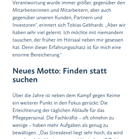
Verantwortung wurde immer größer, gegenüber den
Mitarbeiterinnen und Mitarbeitern, aber auch
gegenüber unseren Kunden, Partnern und
Investoren“, erinnert sich Tobias Gebhardt. „Aber wir
haben sehr viel gelernt. Ich möchte mit niemandem
tauschen, der früher im Hörsaal neben mir gesessen
hat. Denn dieser Erfahrungsschatz ist für mich eine
enorme Bereicherung.“
Neues Motto: Finden statt
suchen
Über die Jahre ist neben dem Kampf gegen Keime
ein weiterer Punkt in den Fokus gerückt: Die
Erleichterung der täglichen Abläufe für das
Pflegepersonal. Die Fachkräfte – oft ohnehin zu
wenige – haben mehr Aufgaben als genug zu
bewältigen. „Das Stresslevel liegt sehr hoch, da wird