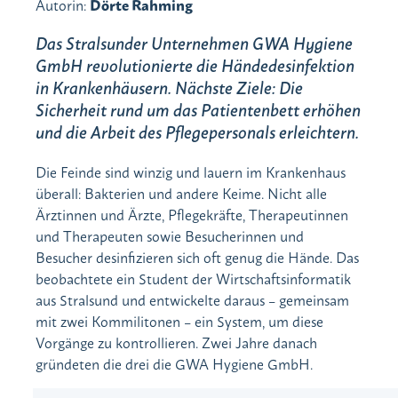
Autorin:
Dörte Rahming
Das Stralsunder Unternehmen GWA Hygiene
GmbH revolutionierte die Händedesinfektion
in Krankenhäusern. Nächste Ziele: Die
Sicherheit rund um das Patientenbett erhöhen
und die Arbeit des Pflegepersonals erleichtern.
Die Feinde sind winzig und lauern im Krankenhaus
überall: Bakterien und andere Keime. Nicht alle
Ärztinnen und Ärzte, Pflegekräfte, Therapeutinnen
und Therapeuten sowie Besucherinnen und
Besucher desinfizieren sich oft genug die Hände. Das
beobachtete ein Student der Wirtschaftsinformatik
aus Stralsund und entwickelte daraus – gemeinsam
mit zwei Kommilitonen – ein System, um diese
Vorgänge zu kontrollieren. Zwei Jahre danach
gründeten die drei die GWA Hygiene GmbH.