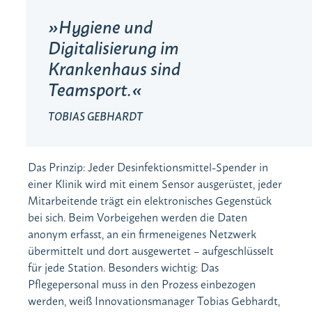
Hygiene und
Digitalisierung im
Krankenhaus sind
Teamsport.
TOBIAS GEBHARDT
Das Prinzip: Jeder Desinfektionsmittel-Spender in
einer Klinik wird mit einem Sensor ausgerüstet, jeder
Mitarbeitende trägt ein elektronisches Gegenstück
bei sich. Beim Vorbeigehen werden die Daten
anonym erfasst, an ein firmeneigenes Netzwerk
übermittelt und dort ausgewertet – aufgeschlüsselt
für jede Station. Besonders wichtig: Das
Pflegepersonal muss in den Prozess einbezogen
werden, weiß Innovationsmanager Tobias Gebhardt,