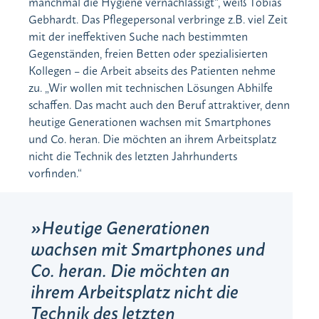
manchmal die Hygiene vernachlässigt“, weiß Tobias
Gebhardt. Das Pflegepersonal verbringe z.B. viel Zeit
mit der ineffektiven Suche nach bestimmten
Gegenständen, freien Betten oder spezialisierten
Kollegen – die Arbeit abseits des Patienten nehme
zu. „Wir wollen mit technischen Lösungen Abhilfe
schaffen. Das macht auch den Beruf attraktiver, denn
heutige Generationen wachsen mit Smartphones
und Co. heran. Die möchten an ihrem Arbeitsplatz
nicht die Technik des letzten Jahrhunderts
vorfinden.“
Heutige Generationen
wachsen mit Smartphones und
Co. heran. Die möchten an
ihrem Arbeitsplatz nicht die
Technik des letzten