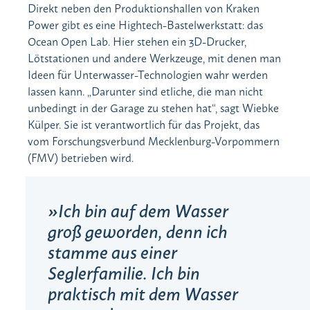
Direkt neben den Produktionshallen von Kraken
Power gibt es eine Hightech-Bastelwerkstatt: das
Ocean Open Lab. Hier stehen ein 3D-Drucker,
Lötstationen und andere Werkzeuge, mit denen man
Ideen für Unterwasser-Technologien wahr werden
lassen kann. „Darunter sind etliche, die man nicht
unbedingt in der Garage zu stehen hat“, sagt Wiebke
Külper. Sie ist verantwortlich für das Projekt, das
vom Forschungsverbund Mecklenburg-Vorpommern
(FMV) betrieben wird.
Ich bin auf dem Wasser
groß geworden, denn ich
stamme aus einer
Seglerfamilie. Ich bin
praktisch mit dem Wasser