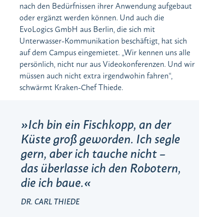
nach den Bedürfnissen ihrer Anwendung aufgebaut
oder ergänzt werden können. Und auch die
EvoLogics GmbH aus Berlin, die sich mit
Unterwasser-Kommunikation beschäftigt, hat sich
auf dem Campus eingemietet. „Wir kennen uns alle
persönlich, nicht nur aus Videokonferenzen. Und wir
müssen auch nicht extra irgendwohin fahren“,
schwärmt Kraken-Chef Thiede.
Ich bin ein Fischkopp, an der
Küste groß geworden. Ich segle
gern, aber ich tauche nicht –
das überlasse ich den Robotern,
die ich baue.
DR. CARL THIEDE