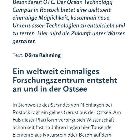
Besonderes: OTC. Der Ocean Technology
Campus in Rostock bietet eine weltweit
einmalige Möglichkeit, küstennah neue
Unterwasser-Technologien zu entwickeln und
zu testen. Hier wird die Zukunft unter Wasser
gestaltet.
Text:
Dörte Rahming
Ein weltweit einmaliges
Forschungszentrum entsteht
an und in der Ostsee
In Sichtweite des Strandes von Nienhagen bei
Rostock ragt ein gelbes Gerüst aus der Ostsee. Am
Fuß dieser Plattform verbirgt sich Wissenschaft:
Schon seit fast 20 Jahren liegen hier Tausende
Elemente aus Naturstein oder Beton auf dem