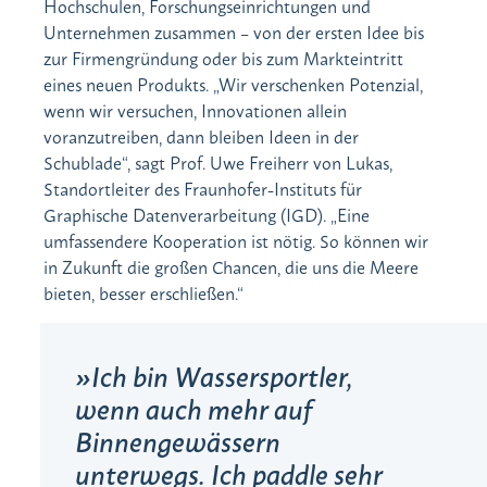
Hochschulen, Forschungseinrichtungen und
Unternehmen zusammen – von der ersten Idee bis
zur Firmengründung oder bis zum Markteintritt
eines neuen Produkts. „Wir verschenken Potenzial,
wenn wir versuchen, Innovationen allein
voranzutreiben, dann bleiben Ideen in der
Schublade“, sagt Prof. Uwe Freiherr von Lukas,
Standortleiter des Fraunhofer-Instituts für
Graphische Datenverarbeitung (IGD). „Eine
umfassendere Kooperation ist nötig. So können wir
in Zukunft die großen Chancen, die uns die Meere
bieten, besser erschließen.“
Ich bin Wassersportler,
wenn auch mehr auf
Binnengewässern
unterwegs. Ich paddle sehr