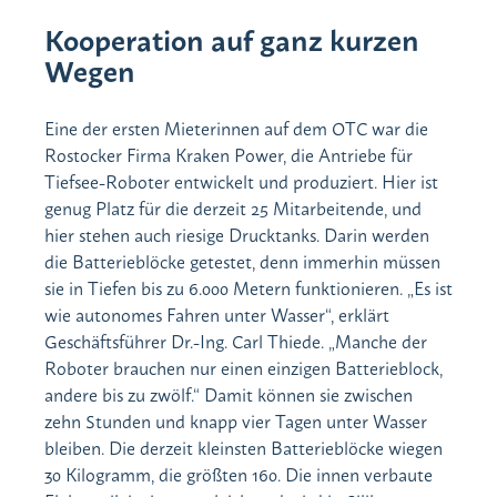
Kooperation auf ganz kurzen
Wegen
Eine der ersten Mieterinnen auf dem OTC war die
Rostocker Firma Kraken Power, die Antriebe für
Tiefsee-Roboter entwickelt und produziert. Hier ist
genug Platz für die derzeit 25 Mitarbeitende, und
hier stehen auch riesige Drucktanks. Darin werden
die Batterieblöcke getestet, denn immerhin müssen
sie in Tiefen bis zu 6.000 Metern funktionieren. „Es ist
wie autonomes Fahren unter Wasser“, erklärt
Geschäftsführer Dr.-Ing. Carl Thiede. „Manche der
Roboter brauchen nur einen einzigen Batterieblock,
andere bis zu zwölf.“ Damit können sie zwischen
zehn Stunden und knapp vier Tagen unter Wasser
bleiben. Die derzeit kleinsten Batterieblöcke wiegen
30 Kilogramm, die größten 160. Die innen verbaute