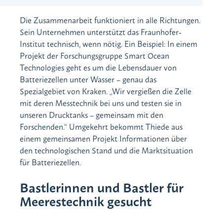
Die Zusammenarbeit funktioniert in alle Richtungen.
Sein Unternehmen unterstützt das Fraunhofer-
Institut technisch, wenn nötig. Ein Beispiel: In einem
Projekt der Forschungsgruppe Smart Ocean
Technologies geht es um die Lebensdauer von
Batteriezellen unter Wasser – genau das
Spezialgebiet von Kraken. „Wir vergießen die Zelle
mit deren Messtechnik bei uns und testen sie in
unseren Drucktanks – gemeinsam mit den
Forschenden.“ Umgekehrt bekommt Thiede aus
einem gemeinsamen Projekt Informationen über
den technologischen Stand und die Marktsituation
für Batteriezellen.
Bastlerinnen und Bastler für
Meerestechnik gesucht