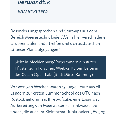
verwandt.
WIEBKE KÜLPER
Besonders angesprochen sind Start-ups aus dem
Bereich Meerestechnologie. „Wenn hier verschiedene
Gruppen aufeinandertreffen und sich austauschen,
ist unser Plan aufgegangen.“
Sieht in Mecklenburg-Vorpommern ein gutes
Pflaster zum Forschen: Wiebke Külper, Leiterin
des Ocean Open Lab. (Bild: Dörte Rahming)
Vor wenigen Wochen waren 15 junge Leute aus elf
Ländern zur ersten Summer School des OTC nach
Rostock gekommen. Ihre Aufgabe: eine Lösung zur
Aufbereitung von Meerwasser zu Trinkwasser zu
finden, die auch im Kleinformat funktioniert. „Es ging