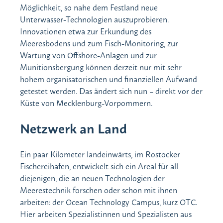
Möglichkeit, so nahe dem Festland neue
Unterwasser-Technologien auszuprobieren.
Innovationen etwa zur Erkundung des
Meeresbodens und zum Fisch-Monitoring, zur
Wartung von Offshore-Anlagen und zur
Munitionsbergung können derzeit nur mit sehr
hohem organisatorischen und finanziellen Aufwand
getestet werden. Das ändert sich nun – direkt vor der
Küste von Mecklenburg-Vorpommern.
Netzwerk an Land
Ein paar Kilometer landeinwärts, im Rostocker
Fischereihafen, entwickelt sich ein Areal für all
diejenigen, die an neuen Technologien der
Meerestechnik forschen oder schon mit ihnen
arbeiten: der Ocean Technology Campus, kurz OTC.
Hier arbeiten Spezialistinnen und Spezialisten aus