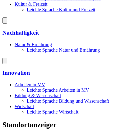
Kultur & Freizeit
Leichte Sprache Kultur und Freizeit
Nachhaltigkeit
Natur & Ernährung
Leichte Sprache Natur und Ernährung
Innovation
Arbeiten in MV
Leichte Sprache Arbeiten in MV
Bildung & Wissenschaft
Leichte Sprache Bildung und Wissenschaft
Wirtschaft
Leichte Sprache Wirtschaft
Standortanzeiger