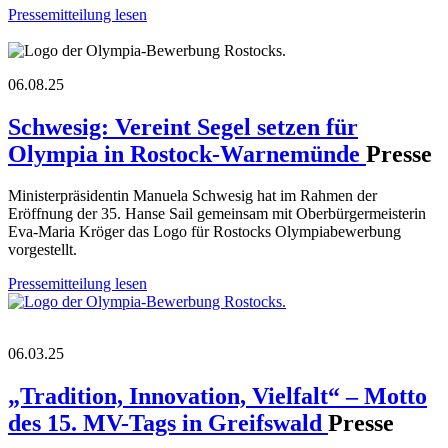
Pressemitteilung lesen
06.08.25
Schwesig: Vereint Segel setzen für
Olympia in Rostock-Warnemünde
Presse
Ministerpräsidentin Manuela Schwesig hat im Rahmen der
Eröffnung der 35. Hanse Sail gemeinsam mit Oberbürgermeisterin
Eva-Maria Kröger das Logo für Rostocks Olympiabewerbung
vorgestellt.
Pressemitteilung lesen
06.03.25
„Tradition, Innovation, Vielfalt“ – Motto
des 15. MV-Tags in Greifswald
Presse