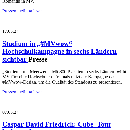
Romantik in MV.
Pressemitteilung lesen
17.05.24
Studium in „#MVwow“
Hochschulkampagne in sechs Ländern
sichtbar
Presse
„Studieren mit Meerwert“: Mit 800 Plakaten in sechs Ländern wirbt
MV für seine Hochschulen. Erstmals nutzt die Kampagne das
#MVwow-Design, um die Qualität des Standorts zu präsentieren.
Pressemitteilung lesen
07.05.24
Caspar David Friedrich: Cube–Tour