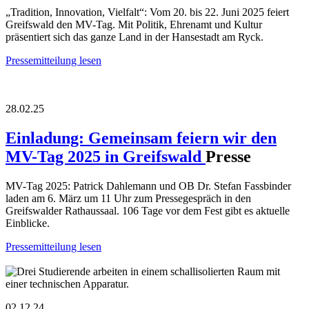
„Tradition, Innovation, Vielfalt“: Vom 20. bis 22. Juni 2025 feiert
Greifswald den MV-Tag. Mit Politik, Ehrenamt und Kultur
präsentiert sich das ganze Land in der Hansestadt am Ryck.
Pressemitteilung lesen
28.02.25
Einladung: Gemeinsam feiern wir den
MV-Tag 2025 in Greifswald
Presse
MV-Tag 2025: Patrick Dahlemann und OB Dr. Stefan Fassbinder
laden am 6. März um 11 Uhr zum Pressegespräch in den
Greifswalder Rathaussaal. 106 Tage vor dem Fest gibt es aktuelle
Einblicke.
Pressemitteilung lesen
02.12.24