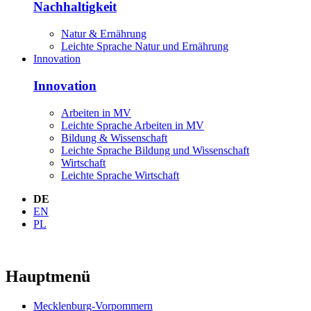
Nachhaltigkeit
Natur & Ernährung
Leichte Sprache Natur und Ernährung
Innovation
Innovation
Arbeiten in MV
Leichte Sprache Arbeiten in MV
Bildung & Wissenschaft
Leichte Sprache Bildung und Wissenschaft
Wirtschaft
Leichte Sprache Wirtschaft
DE
EN
PL
Hauptmenü
Mecklenburg-Vorpommern