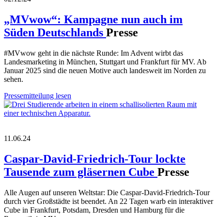
„MVwow“: Kampagne nun auch im
Süden Deutschlands
Presse
#MVwow geht in die nächste Runde: Im Advent wirbt das
Landesmarketing in München, Stuttgart und Frankfurt für MV. Ab
Januar 2025 sind die neuen Motive auch landesweit im Norden zu
sehen.
Pressemitteilung lesen
11.06.24
Caspar-David-Friedrich-Tour lockte
Tausende zum gläsernen Cube
Presse
Alle Augen auf unseren Weltstar: Die Caspar-David-Friedrich-Tour
durch vier Großstädte ist beendet. An 22 Tagen warb ein interaktiver
Cube in Frankfurt, Potsdam, Dresden und Hamburg für die