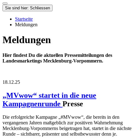
Sie sind hier:
Schliessen
Startseite
Meldungen
Meldungen
Hier findest Du die aktuellen Pressemitteilungen des
Landesmarketings Mecklenburg-Vorpommern.
18.12.25
„MVwow“ startet in die neue
Kampagnenrunde
Presse
Die erfolgreiche Kampagne „#MVwow“, die bereits in den
vergangenen Jahren maßgeblich zur positiven Wahrnehmung
Mecklenburg-Vorpommerns beigetragen hat, startet in die nächste
Runde – sichtbarer, präsenter und selbstbewusster denn je.