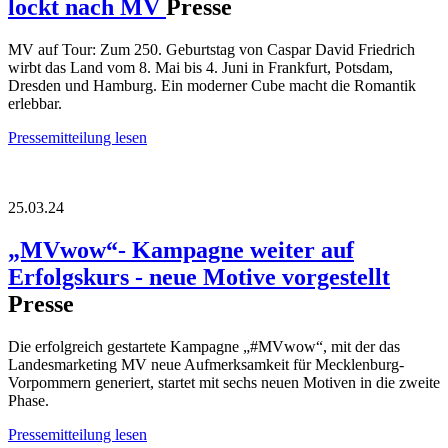
lockt nach MV
Presse
MV auf Tour: Zum 250. Geburtstag von Caspar David Friedrich
wirbt das Land vom 8. Mai bis 4. Juni in Frankfurt, Potsdam,
Dresden und Hamburg. Ein moderner Cube macht die Romantik
erlebbar.
Pressemitteilung lesen
25.03.24
„MVwow“- Kampagne weiter auf
Erfolgskurs - neue Motive vorgestellt
Presse
Die erfolgreich gestartete Kampagne „#MVwow“, mit der das
Landesmarketing MV neue Aufmerksamkeit für Mecklenburg-
Vorpommern generiert, startet mit sechs neuen Motiven in die zweite
Phase.
Pressemitteilung lesen