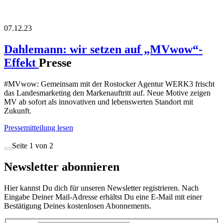
07.12.23
Dahlemann: wir setzen auf „MVwow“-
Effekt
Presse
#MVwow: Gemeinsam mit der Rostocker Agentur WERK3 frischt
das Landesmarketing den Markenauftritt auf. Neue Motive zeigen
MV ab sofort als innovativen und lebenswerten Standort mit
Zukunft.
Pressemitteilung lesen
Seite 1 von 2
Newsletter abonnieren
Hier kannst Du dich für unseren Newsletter registrieren. Nach
Eingabe Deiner Mail-Adresse erhältst Du eine E-Mail mit einer
Bestätigung Deines kostenlosen Abonnements.