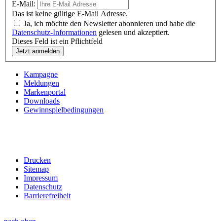
E-Mail:
Das ist keine gültige E-Mail Adresse.
Ja, ich möchte den Newsletter abonnieren und habe die
Datenschutz-Informationen
gelesen und akzeptiert.
Dieses Feld ist ein Pflichtfeld
Kampagne
Meldungen
Markenportal
Downloads
Gewinnspielbedingungen
Drucken
Sitemap
Impressum
Datenschutz
Barrierefreiheit