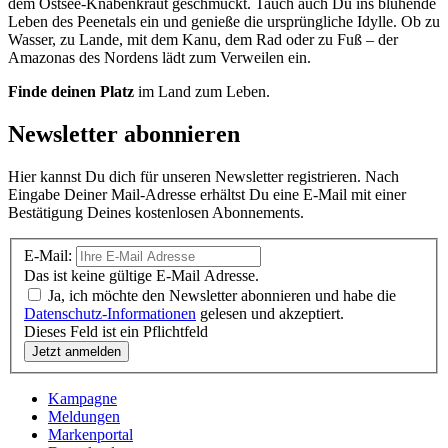
dem Ostsee-Knabenkraut geschmückt. Tauch auch Du ins blühende
Leben des Peenetals ein und genieße die ursprüngliche Idylle. Ob zu
Wasser, zu Lande, mit dem Kanu, dem Rad oder zu Fuß – der
Amazonas des Nordens lädt zum Verweilen ein.
Finde deinen Platz
im Land zum Leben.
Newsletter abonnieren
Hier kannst Du dich für unseren Newsletter registrieren. Nach
Eingabe Deiner Mail-Adresse erhältst Du eine E-Mail mit einer
Bestätigung Deines kostenlosen Abonnements.
E-Mail:
Das ist keine gültige E-Mail Adresse.
Ja, ich möchte den Newsletter abonnieren und habe die
Datenschutz-Informationen
gelesen und akzeptiert.
Dieses Feld ist ein Pflichtfeld
Kampagne
Meldungen
Markenportal