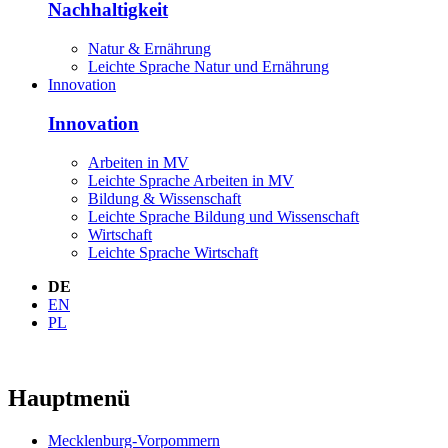
Nachhaltigkeit
Natur & Ernährung
Leichte Sprache Natur und Ernährung
Innovation
Innovation
Arbeiten in MV
Leichte Sprache Arbeiten in MV
Bildung & Wissenschaft
Leichte Sprache Bildung und Wissenschaft
Wirtschaft
Leichte Sprache Wirtschaft
DE
EN
PL
Hauptmenü
Mecklenburg-Vorpommern