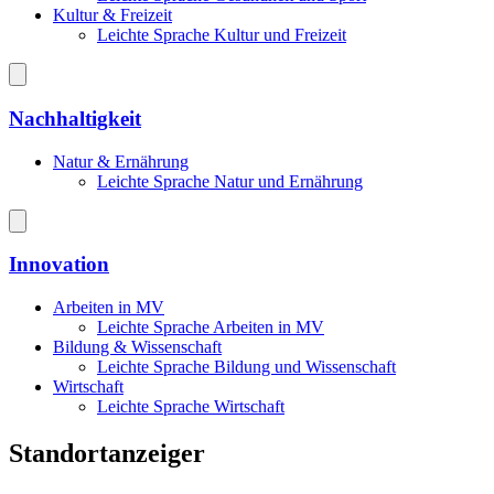
Kultur & Freizeit
Leichte Sprache Kultur und Freizeit
Nachhaltigkeit
Natur & Ernährung
Leichte Sprache Natur und Ernährung
Innovation
Arbeiten in MV
Leichte Sprache Arbeiten in MV
Bildung & Wissenschaft
Leichte Sprache Bildung und Wissenschaft
Wirtschaft
Leichte Sprache Wirtschaft
Standortanzeiger