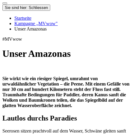
Sie sind hier:
Schliessen
Startseite
Kampagne „MVwow"
Unser Amazonas
#MVwow
Unser Amazonas
Sie wirkt wie ein riesiger Spiegel, umrahmt von
urwaldähnlicher Vegetation – die Peene. Mit einem Gefälle von
nur 30 cm auf hundert Kilometern steht der Fluss fast still.
Traumhafte Bedingungen für Paddler, deren Kanus sanft die
Wolken und Baumkronen teilen, die das Spiegelbild auf der
glatten Wasseroberfläche zeichnet.
Lautlos durchs Paradies
Seerosen sitzen prachtvoll auf dem Wasser, Schwäne gleiten sanft