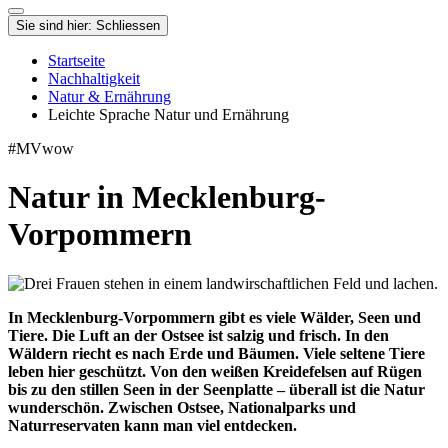
Sie sind hier:
Schliessen
Startseite
Nachhaltigkeit
Natur & Ernährung
Leichte Sprache Natur und Ernährung
#MVwow
Natur in Mecklenburg-
Vorpommern
In Mecklenburg-Vorpommern gibt es viele Wälder, Seen und
Tiere. Die Luft an der Ostsee ist salzig und frisch. In den
Wäldern riecht es nach Erde und Bäumen. Viele seltene Tiere
leben hier geschützt. Von den weißen Kreidefelsen auf Rügen
bis zu den stillen Seen in der Seenplatte – überall ist die Natur
wunderschön. Zwischen Ostsee, Nationalparks und
Naturreservaten kann man viel entdecken.