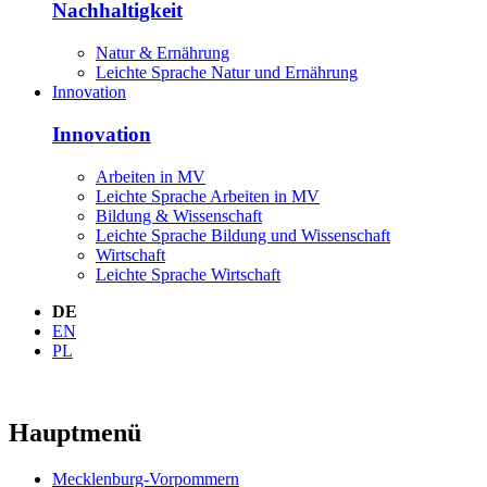
Nachhaltigkeit
Natur & Ernährung
Leichte Sprache Natur und Ernährung
Innovation
Innovation
Arbeiten in MV
Leichte Sprache Arbeiten in MV
Bildung & Wissenschaft
Leichte Sprache Bildung und Wissenschaft
Wirtschaft
Leichte Sprache Wirtschaft
DE
EN
PL
Hauptmenü
Mecklenburg-Vorpommern