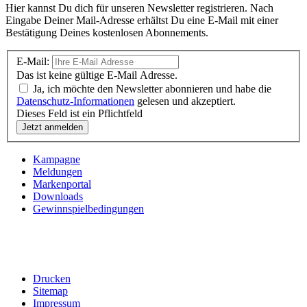
Hier kannst Du dich für unseren Newsletter registrieren. Nach
Eingabe Deiner Mail-Adresse erhältst Du eine E-Mail mit einer
Bestätigung Deines kostenlosen Abonnements.
E-Mail:
Das ist keine gültige E-Mail Adresse.
Ja, ich möchte den Newsletter abonnieren und habe die
Datenschutz-Informationen
gelesen und akzeptiert.
Dieses Feld ist ein Pflichtfeld
Kampagne
Meldungen
Markenportal
Downloads
Gewinnspielbedingungen
Drucken
Sitemap
Impressum