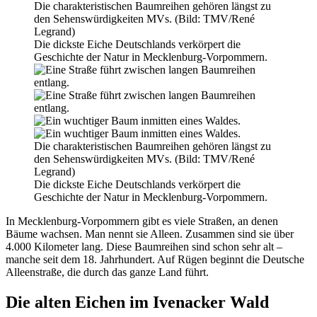
Die charakteristischen Baumreihen gehören längst zu
den Sehenswürdigkeiten MVs. (Bild: TMV/René
Legrand)
Die dickste Eiche Deutschlands verkörpert die
Geschichte der Natur in Mecklenburg-Vorpommern.
Die charakteristischen Baumreihen gehören längst zu
den Sehenswürdigkeiten MVs. (Bild: TMV/René
Legrand)
Die dickste Eiche Deutschlands verkörpert die
Geschichte der Natur in Mecklenburg-Vorpommern.
In Mecklenburg-Vorpommern gibt es viele Straßen, an denen
Bäume wachsen. Man nennt sie Alleen. Zusammen sind sie über
4.000 Kilometer lang. Diese Baumreihen sind schon sehr alt –
manche seit dem 18. Jahrhundert. Auf Rügen beginnt die Deutsche
Alleenstraße, die durch das ganze Land führt.
Die alten Eichen im Ivenacker Wald