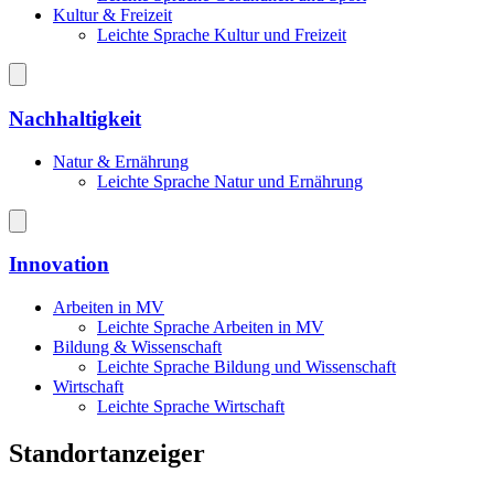
Kultur & Freizeit
Leichte Sprache Kultur und Freizeit
Nachhaltigkeit
Natur & Ernährung
Leichte Sprache Natur und Ernährung
Innovation
Arbeiten in MV
Leichte Sprache Arbeiten in MV
Bildung & Wissenschaft
Leichte Sprache Bildung und Wissenschaft
Wirtschaft
Leichte Sprache Wirtschaft
Standortanzeiger