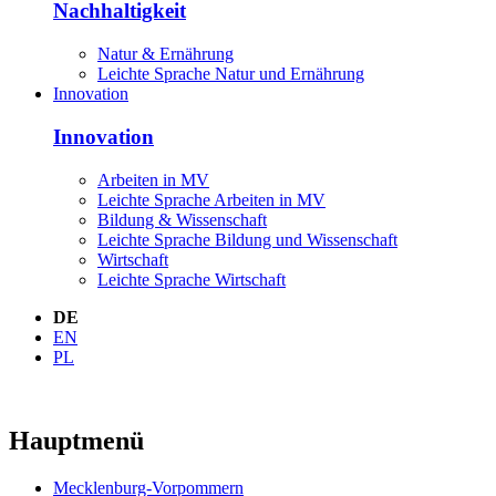
Nachhaltigkeit
Natur & Ernährung
Leichte Sprache Natur und Ernährung
Innovation
Innovation
Arbeiten in MV
Leichte Sprache Arbeiten in MV
Bildung & Wissenschaft
Leichte Sprache Bildung und Wissenschaft
Wirtschaft
Leichte Sprache Wirtschaft
DE
EN
PL
Hauptmenü
Mecklenburg-Vorpommern