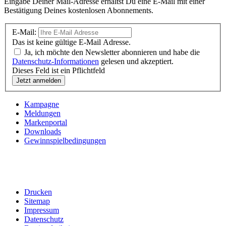
Eingabe Deiner Mail-Adresse erhältst Du eine E-Mail mit einer
Bestätigung Deines kostenlosen Abonnements.
E-Mail:
Das ist keine gültige E-Mail Adresse.
Ja, ich möchte den Newsletter abonnieren und habe die
Datenschutz-Informationen
gelesen und akzeptiert.
Dieses Feld ist ein Pflichtfeld
Kampagne
Meldungen
Markenportal
Downloads
Gewinnspielbedingungen
Drucken
Sitemap
Impressum
Datenschutz