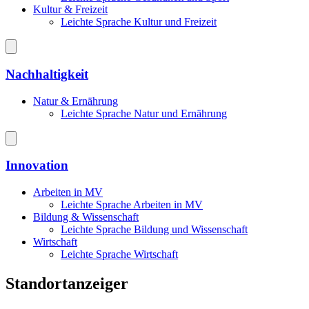
Kultur & Freizeit
Leichte Sprache Kultur und Freizeit
Nachhaltigkeit
Natur & Ernährung
Leichte Sprache Natur und Ernährung
Innovation
Arbeiten in MV
Leichte Sprache Arbeiten in MV
Bildung & Wissenschaft
Leichte Sprache Bildung und Wissenschaft
Wirtschaft
Leichte Sprache Wirtschaft
Standortanzeiger