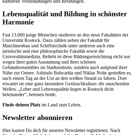
kulturelle Veranstaltungen und Beratungen.
Lebensqualität und Bildung in schönster
Harmonie
Fast 13.000 junge Menschen studieren an den neun Fakultäten der
Universität Rostock. Dazu zählen neben der Fakultät für
Maschinenbau und Schiffstechnik unter anderem auch eine
juristische und eine philosophische Fakultät sowie die
Universitätsmedizin. Beliebt ist diese Bildungseinrichtung nicht nur
wegen ihrer guten Ausstattung und ihres schönen
Gebäudeensembles im Stadtzentrum, sondern auch aufgrund ihrer
Nähe zur Ostsee. Ashirafu Bulwadda und Niklas Nolte genießen es,
nach einem Tag an der Uni an den weißen Strand zu fahren. Dort
erwartet sie eine ganz besondere Geräuschkulisse: die rauschenden
Wellen. „Lehre und Lebensqualität liegen in Rostock dicht
beieinander“, betonen beide.
Finde deinen Platz
im Land zum Leben.
Newsletter abonnieren
Hier kannst Du dich für unseren Newsletter registrieren. Nach