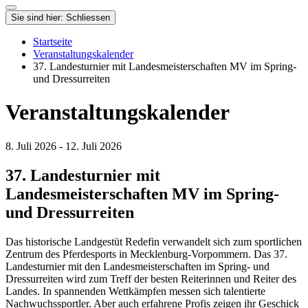
Sie sind hier:
Schliessen
Startseite
Veranstaltungskalender
37. Landesturnier mit Landesmeisterschaften MV im Spring-
und Dressurreiten
Veranstaltungskalender
8. Juli 2026 ‐ 12. Juli 2026
37. Landesturnier mit
Landesmeisterschaften MV im Spring-
und Dressurreiten
Das historische Landgestüt Redefin verwandelt sich zum sportlichen
Zentrum des Pferdesports in Mecklenburg-Vorpommern. Das 37.
Landesturnier mit den Landesmeisterschaften im Spring- und
Dressurreiten wird zum Treff der besten Reiterinnen und Reiter des
Landes. In spannenden Wettkämpfen messen sich talentierte
Nachwuchssportler. Aber auch erfahrene Profis zeigen ihr Geschick