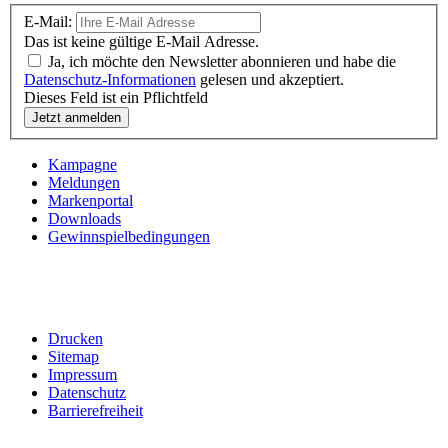
E-Mail:
Das ist keine gültige E-Mail Adresse.
Ja, ich möchte den Newsletter abonnieren und habe die
Datenschutz-Informationen
gelesen und akzeptiert.
Dieses Feld ist ein Pflichtfeld
Kampagne
Meldungen
Markenportal
Downloads
Gewinnspielbedingungen
Drucken
Sitemap
Impressum
Datenschutz
Barrierefreiheit