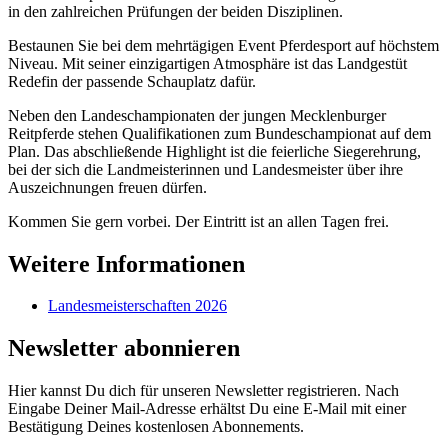
in den zahlreichen Prüfungen der beiden Disziplinen.
Bestaunen Sie bei dem mehrtägigen Event Pferdesport auf höchstem
Niveau. Mit seiner einzigartigen Atmosphäre ist das Landgestüt
Redefin der passende Schauplatz dafür.
Neben den Landeschampionaten der jungen Mecklenburger
Reitpferde stehen Qualifikationen zum Bundeschampionat auf dem
Plan. Das abschließende Highlight ist die feierliche Siegerehrung,
bei der sich die Landmeisterinnen und Landesmeister über ihre
Auszeichnungen freuen dürfen.
Kommen Sie gern vorbei. Der Eintritt ist an allen Tagen frei.
Weitere Informationen
Landesmeisterschaften 2026
Newsletter abonnieren
Hier kannst Du dich für unseren Newsletter registrieren. Nach
Eingabe Deiner Mail-Adresse erhältst Du eine E-Mail mit einer
Bestätigung Deines kostenlosen Abonnements.