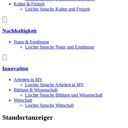
Kultur & Freizeit
Leichte Sprache Kultur und Freizeit
Nachhaltigkeit
Natur & Ernährung
Leichte Sprache Natur und Ernährung
Innovation
Arbeiten in MV
Leichte Sprache Arbeiten in MV
Bildung & Wissenschaft
Leichte Sprache Bildung und Wissenschaft
Wirtschaft
Leichte Sprache Wirtschaft
Standortanzeiger