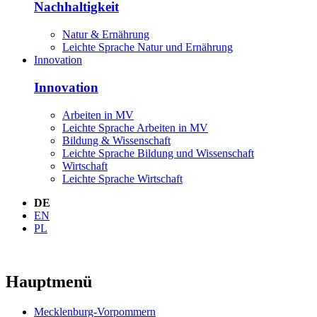
Nachhaltigkeit
Natur & Ernährung
Leichte Sprache Natur und Ernährung
Innovation
Innovation
Arbeiten in MV
Leichte Sprache Arbeiten in MV
Bildung & Wissenschaft
Leichte Sprache Bildung und Wissenschaft
Wirtschaft
Leichte Sprache Wirtschaft
DE
EN
PL
Hauptmenü
Mecklenburg-Vorpommern