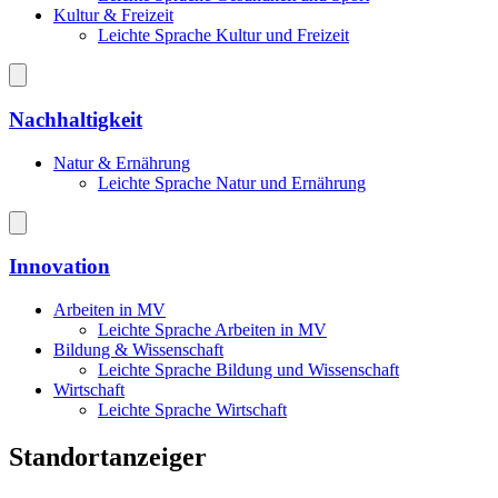
Kultur & Freizeit
Leichte Sprache Kultur und Freizeit
Nachhaltigkeit
Natur & Ernährung
Leichte Sprache Natur und Ernährung
Innovation
Arbeiten in MV
Leichte Sprache Arbeiten in MV
Bildung & Wissenschaft
Leichte Sprache Bildung und Wissenschaft
Wirtschaft
Leichte Sprache Wirtschaft
Standortanzeiger