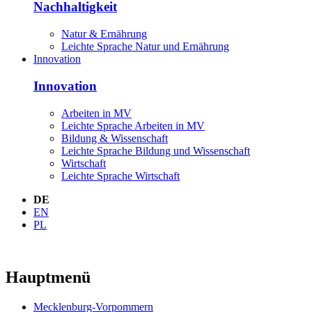
Nachhaltigkeit
Natur & Ernährung
Leichte Sprache Natur und Ernährung
Innovation
Innovation
Arbeiten in MV
Leichte Sprache Arbeiten in MV
Bildung & Wissenschaft
Leichte Sprache Bildung und Wissenschaft
Wirtschaft
Leichte Sprache Wirtschaft
DE
EN
PL
Hauptmenü
Mecklenburg-Vorpommern