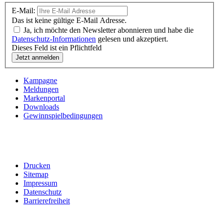
E-Mail:
Das ist keine gültige E-Mail Adresse.
Ja, ich möchte den Newsletter abonnieren und habe die
Datenschutz-Informationen
gelesen und akzeptiert.
Dieses Feld ist ein Pflichtfeld
Kampagne
Meldungen
Markenportal
Downloads
Gewinnspielbedingungen
Drucken
Sitemap
Impressum
Datenschutz
Barrierefreiheit