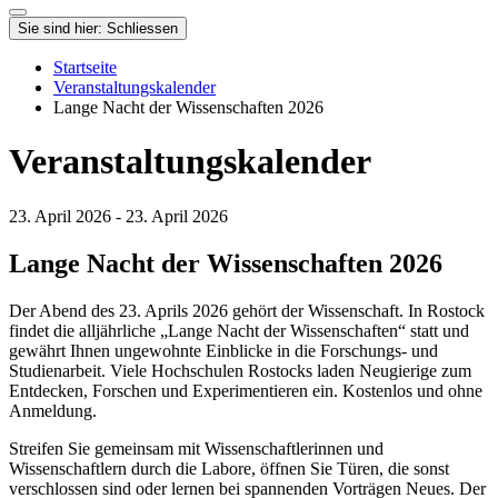
Sie sind hier:
Schliessen
Startseite
Veranstaltungskalender
Lange Nacht der Wissenschaften 2026
Veranstaltungskalender
23. April 2026 ‐ 23. April 2026
Lange Nacht der Wissenschaften 2026
Der Abend des 23. Aprils 2026 gehört der Wissenschaft. In Rostock
findet die alljährliche „Lange Nacht der Wissenschaften“ statt und
gewährt Ihnen ungewohnte Einblicke in die Forschungs- und
Studienarbeit. Viele Hochschulen Rostocks laden Neugierige zum
Entdecken, Forschen und Experimentieren ein. Kostenlos und ohne
Anmeldung.
Streifen Sie gemeinsam mit Wissenschaftlerinnen und
Wissenschaftlern durch die Labore, öffnen Sie Türen, die sonst
verschlossen sind oder lernen bei spannenden Vorträgen Neues. Der