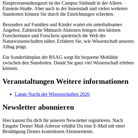
Hauptveranstaltungsort ist der Campus Südstadt in der Albert-
Einstein-Straße. Aber auch in der Innenstadt und vielen weiteren
Standorten können Sie durch die Einrichtungen schreiten.
Besonders auf Familien und Kinder wartet ein unterhaltsames
Angebot. Zahlreiche Mitmach-Aktionen bringen den kleinen
Forscherinnen und Forschern spielerisch die Welt der
Naturwissenschaften näher. Erfahren Sie, wie Wissenschaft unseren
Alltag prägt.
Ein Sonderfahrplan der RSAG sorgt für bequeme Mobilität
zwischen den Standorten. Damit Sie ganz viel Wissenschaft erleben
können.
Veranstaltungen​
Weitere informationen
Lange Nacht der Wissenschaften 2026
Newsletter abonnieren
Hier kannst Du dich für unseren Newsletter registrieren. Nach
Eingabe Deiner Mail-Adresse erhältst Du eine E-Mail mit einer
Bestätigung Deines kostenlosen Abonnements.