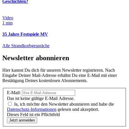
Geschichten?
Video
1 min
35 Jahre Festspiele MV
Alle Strandkorbgespräche
Newsletter abonnieren
Hier kannst Du dich für unseren Newsletter registrieren. Nach
Eingabe Deiner Mail-Adresse erhältst Du eine E-Mail mit einer
Bestätigung Deines kostenlosen Abonnements.
E-Mail:
Das ist keine gültige E-Mail Adresse.
Ja, ich möchte den Newsletter abonnieren und habe die
Datenschutz-Informationen
gelesen und akzeptiert.
Dieses Feld ist ein Pflichtfeld