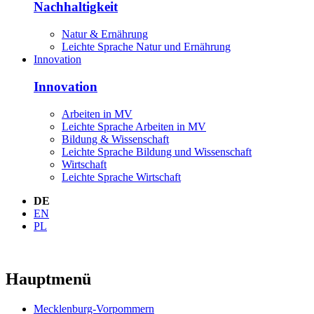
Nachhaltigkeit
Natur & Ernährung
Leichte Sprache Natur und Ernährung
Innovation
Innovation
Arbeiten in MV
Leichte Sprache Arbeiten in MV
Bildung & Wissenschaft
Leichte Sprache Bildung und Wissenschaft
Wirtschaft
Leichte Sprache Wirtschaft
DE
EN
PL
Hauptmenü
Mecklenburg-Vorpommern