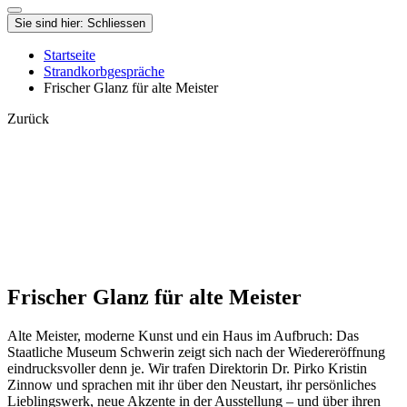
Sie sind hier:
Schliessen
Startseite
Strandkorbgespräche
Frischer Glanz für alte Meister
Zurück
Frischer Glanz für alte Meister
Alte Meister, moderne Kunst und ein Haus im Aufbruch: Das
Staatliche Museum Schwerin zeigt sich nach der Wiedereröffnung
eindrucksvoller denn je. Wir trafen Direktorin Dr. Pirko Kristin
Zinnow und sprachen mit ihr über den Neustart, ihr persönliches
Lieblingswerk, neue Akzente in der Ausstellung – und über ihren