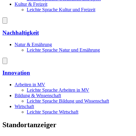
Kultur & Freizeit
Leichte Sprache Kultur und Freizeit
Nachhaltigkeit
Natur & Ernährung
Leichte Sprache Natur und Ernährung
Innovation
Arbeiten in MV
Leichte Sprache Arbeiten in MV
Bildung & Wissenschaft
Leichte Sprache Bildung und Wissenschaft
Wirtschaft
Leichte Sprache Wirtschaft
Standortanzeiger